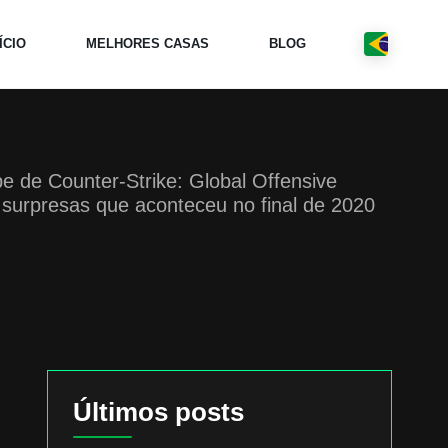
ÍCIO
MELHORES CASAS
BLOG
e de Counter-Strike: Global Offensive
surpresas que aconteceu no final de 2020
Últimos posts