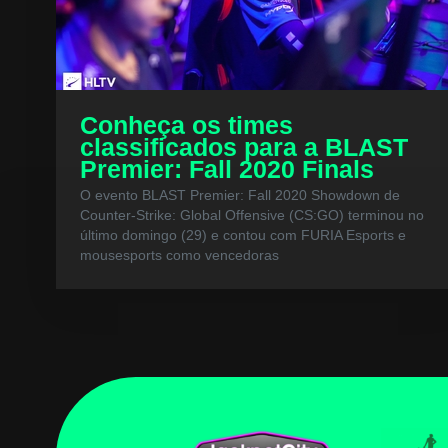
Conheça os times
classificados para a BLAST
Premier: Fall 2020 Finals
O evento BLAST Premier: Fall 2020 Showdown de
Counter-Strike: Global Offensive (CS:GO) terminou no
último domingo (29) e contou com FURIA Esports e
mousesports como vencedoras