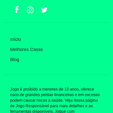
Início
Melhores Casas
Blog
Jogo é proibido a menores de 18 anos, oferece
risco de grandes perdas financeiras e em excesso
podem causar riscos à saúde. Veja nossa página
de Jogo Responsável para mais detalhes e as
ferramentas disponíveis. Jogue com