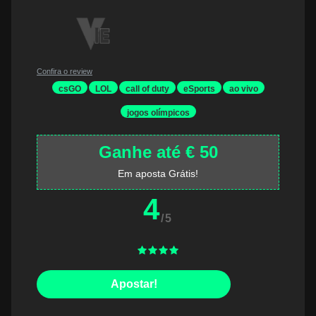
Confira o review
csGO
LOL
call of duty
eSports
ao vivo
jogos olímpicos
Ganhe até € 50
Em aposta Grátis!
4
/5
Apostar!